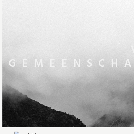
GEMEENSCHA